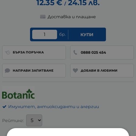
12.35
€
24.15
лв.
/
Доставка и плащане
бр.
КУПИ
0888 025 454
БЪРЗА ПОРЪЧКА
НАПРАВИ ЗАПИТВАНЕ
ДОБАВИ В ЛЮБИМИ
Имунитет, антиоксиданти и алергии
Рейтинг: