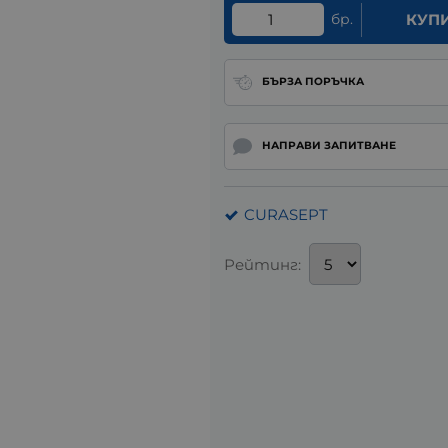
бр.
КУП
БЪРЗА ПОРЪЧКА
НАПРАВИ ЗАПИТВАНЕ
CURASEPT
Рейтинг: