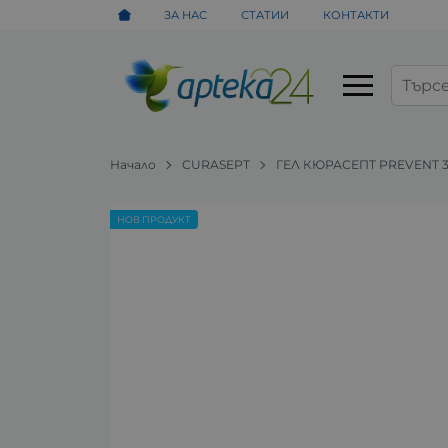
ЗА НАС
СТАТИИ
КОНТАКТИ
Начало
CURASEPT
ГЕЛ КЮРАСЕПТ PREVENT 3
НОВ ПРОДУКТ