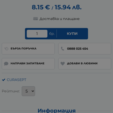
8.15
€
15.94
лв.
/
Доставка и плащане
бр.
КУПИ
0888 025 454
БЪРЗА ПОРЪЧКА
НАПРАВИ ЗАПИТВАНЕ
ДОБАВИ В ЛЮБИМИ
CURASEPT
Рейтинг:
Информация