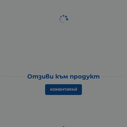
Отзиви към продукт
КОМЕНТИРАЙ