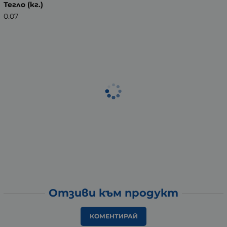
Тегло (кг.)
0.07
Отзиви към продукт
КОМЕНТИРАЙ