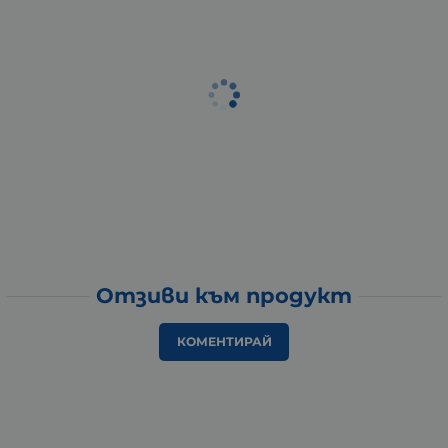
Отзиви към продукт
КОМЕНТИРАЙ