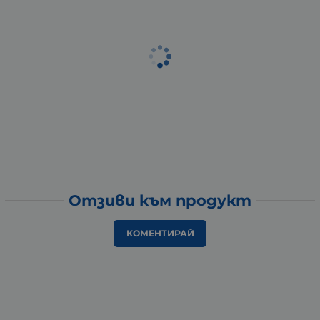
Отзиви към продукт
КОМЕНТИРАЙ