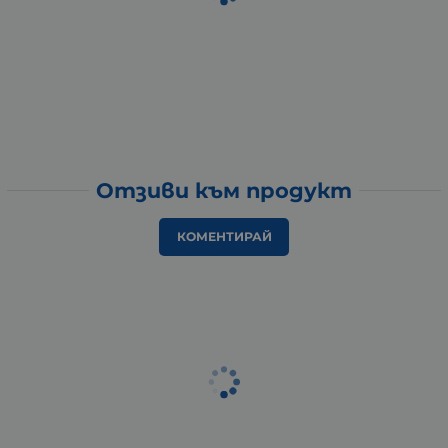
Отзиви към продукт
КОМЕНТИРАЙ