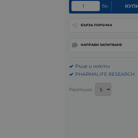
бр.
КУП
БЪРЗА ПОРЪЧКА
НАПРАВИ ЗАПИТВАНЕ
Ръце и нокти
PHARMALIFE RESEARCH
Рейтинг: