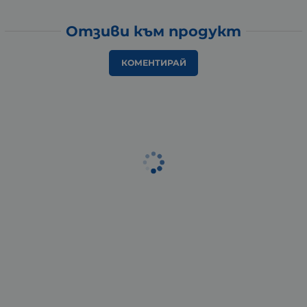
Отзиви към продукт
КОМЕНТИРАЙ