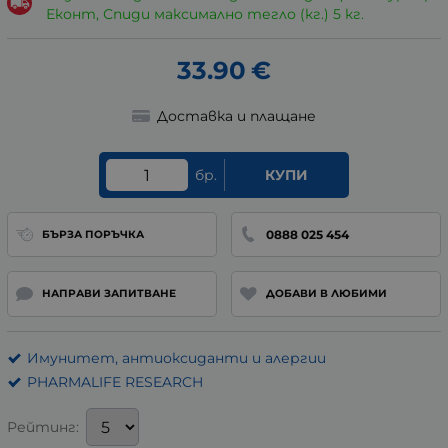
Еконт, Спиди максимално тегло (кг.) 5 кг.
33.90
€
Доставка и плащане
бр.
КУПИ
0888 025 454
БЪРЗА ПОРЪЧКА
НАПРАВИ ЗАПИТВАНЕ
ДОБАВИ В ЛЮБИМИ
Имунитет, антиоксиданти и алергии
PHARMALIFE RESEARCH
Рейтинг: