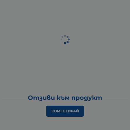
Отзиви към продукт
КОМЕНТИРАЙ