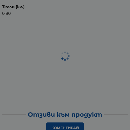
Тегло (кг.)
0.80
Отзиви към продукт
КОМЕНТИРАЙ