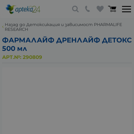
Назад до Детоксикация и зависимост PHARMALIFE
RESEARCH
ФАРМАЛАЙФ ДРЕНЛАЙФ ДЕТОКС
500 мл
АРТ.№:
290809