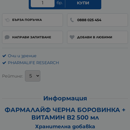
бр.
КУПИ
0888 025 454
БЪРЗА ПОРЪЧКА
НАПРАВИ ЗАПИТВАНЕ
ДОБАВИ В ЛЮБИМИ
Очи и зрение
PHARMALIFE RESEARCH
Рейтинг:
Информация
ФАРМАЛАЙФ ЧЕРНА БОРОВИНКА +
ВИТАМИН B2 500 мл
Хранителна добавка