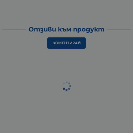
Отзиви към продукт
КОМЕНТИРАЙ