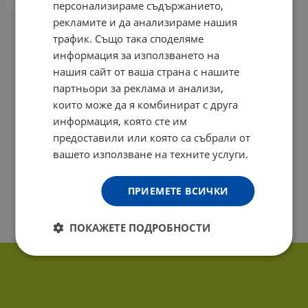
персонализираме съдържанието,
рекламите и да анализираме нашия
трафик. Също така споделяме
На страница по:
информация за използването на
нашия сайт от ваша страна с нашите
партньори за реклама и анализи,
които може да я комбинират с друга
информация, която сте им
предоставили или която са събрали от
вашето използване на техните услуги.
ПРИЕМЕТЕ ВСИЧКИ
ПОКАЖЕТЕ ПОДРОБНОСТИ