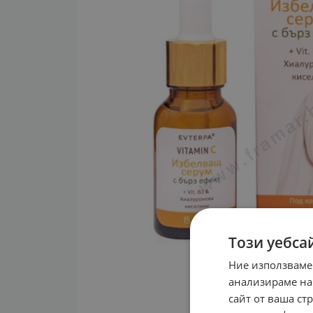
Този уебса
Ние използваме
анализираме на
сайт от ваша ст