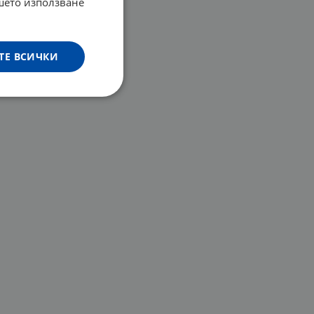
ашето използване
ТЕ ВСИЧКИ