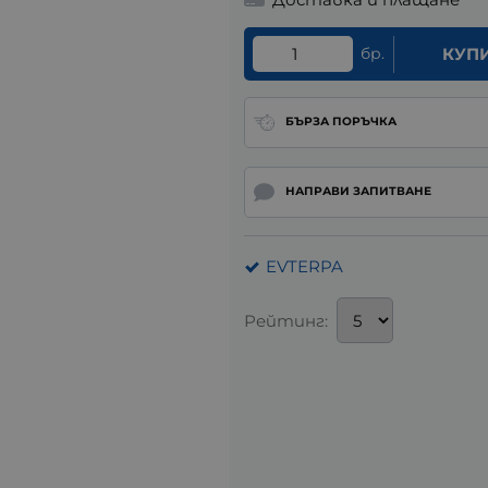
бр.
КУП
БЪРЗА ПОРЪЧКА
НАПРАВИ ЗАПИТВАНЕ
EVTERPA
Рейтинг: