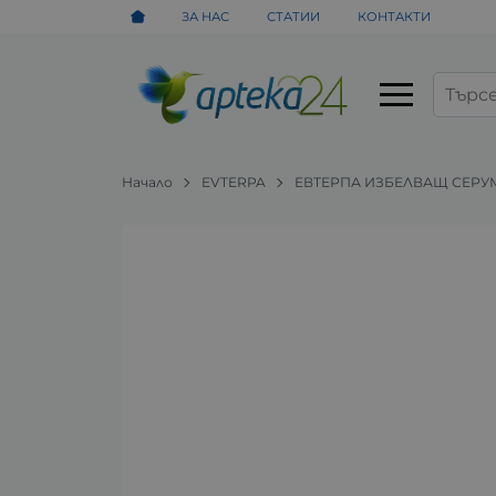
ЗА НАС
СТАТИИ
КОНТАКТИ
Начало
EVTERPA
ЕВТЕРПА ИЗБЕЛВАЩ СЕРУМ 