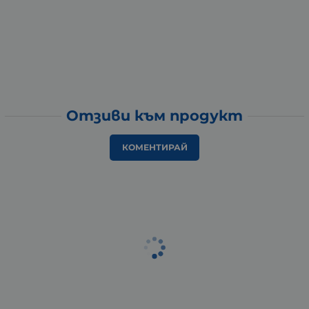
Отзиви към продукт
КОМЕНТИРАЙ