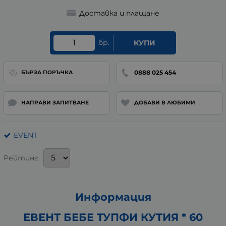
Доставка и плащане
бр.
КУПИ
0888 025 454
БЪРЗА ПОРЪЧКА
НАПРАВИ ЗАПИТВАНЕ
ДОБАВИ В ЛЮБИМИ
EVENT
Рейтинг:
Информация
ЕВЕНТ БЕБЕ ТУПФИ КУТИЯ * 60