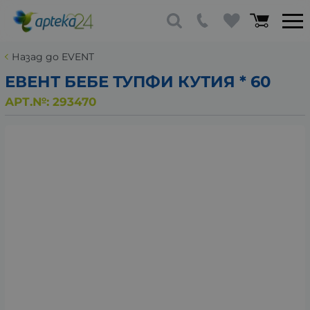
Назад до EVENT
ЕВЕНТ БЕБЕ ТУПФИ КУТИЯ * 60
АРТ.№:
293470