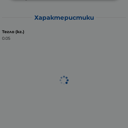
Характеристики
Тегло (кг.)
0.05