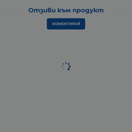
Отзиви към продукт
КОМЕНТИРАЙ