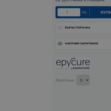
бр.
КУП
БЪРЗА ПОРЪЧКА
НАПРАВИ ЗАПИТВАНЕ
Рейтинг: