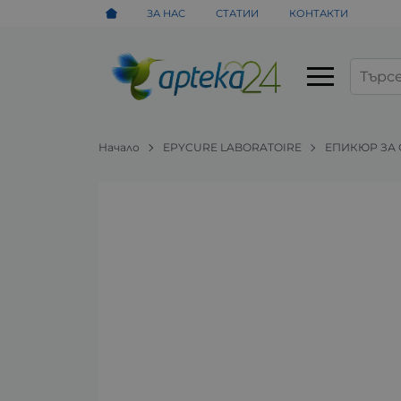
ЗА НАС
СТАТИИ
КОНТАКТИ
Начало
EPYCURE LABORATOIRE
ЕПИКЮР ЗА 