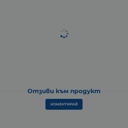
Отзиви към продукт
КОМЕНТИРАЙ