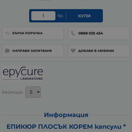
бр.
КУПИ
0888 025 454
БЪРЗА ПОРЪЧКА
НАПРАВИ ЗАПИТВАНЕ
ДОБАВИ В ЛЮБИМИ
Рейтинг:
Информация
ЕПИКЮР ПЛОСЪК КОРЕМ капсули *