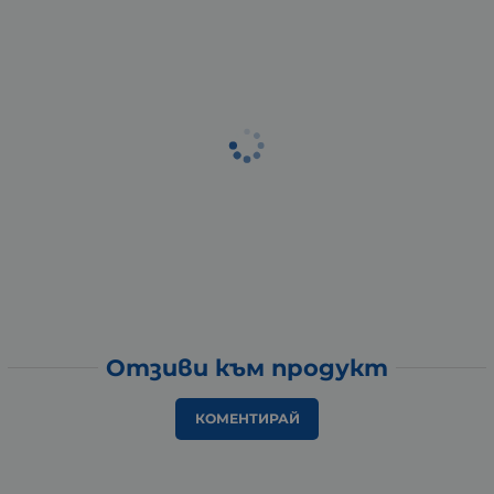
Отзиви към продукт
КОМЕНТИРАЙ