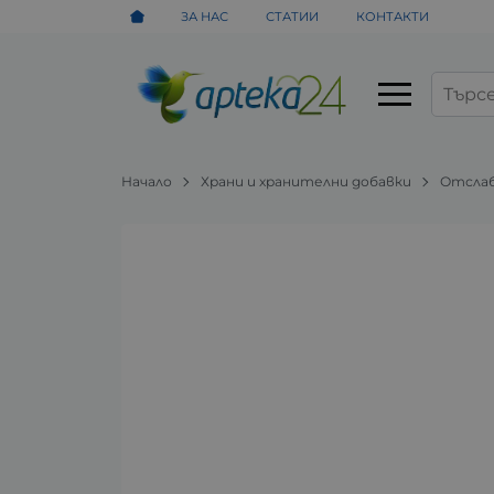
ЗА НАС
СТАТИИ
КОНТАКТИ
Начало
Храни и хранителни добавки
Отсла