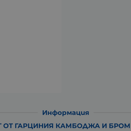
Информация
Т ОТ ГАРЦИНИЯ КАМБОДЖА И БРОМЕ