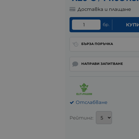
Доставка и плащане
бр.
КУП
БЪРЗА ПОРЪЧКА
НАПРАВИ ЗАПИТВАНЕ
Отслабване
Рейтинг: