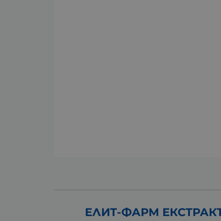
ЕЛИТ-ФАРМ ЕКСТРАК