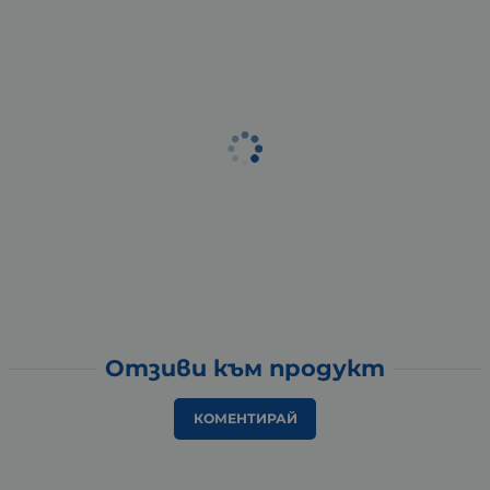
Отзиви към продукт
КОМЕНТИРАЙ