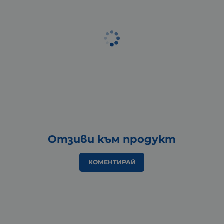
Отзиви към продукт
КОМЕНТИРАЙ