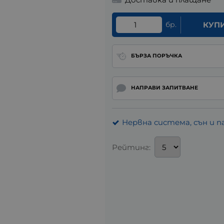
бр.
КУП
БЪРЗА ПОРЪЧКА
НАПРАВИ ЗАПИТВАНЕ
Нервна система, сън и 
Рейтинг: