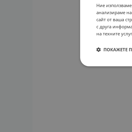
Ние използваме
анализираме на
сайт от ваша ст
с друга информа
на техните услуг
ПОКАЖЕТЕ 