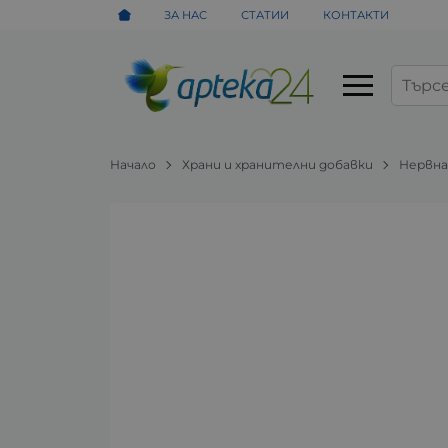
ЗА НАС
СТАТИИ
КОНТАКТИ
Начало
Храни и хранителни добавки
Нервна