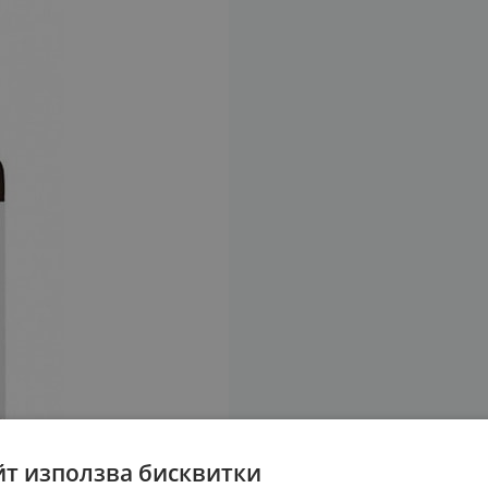
йт използва бисквитки