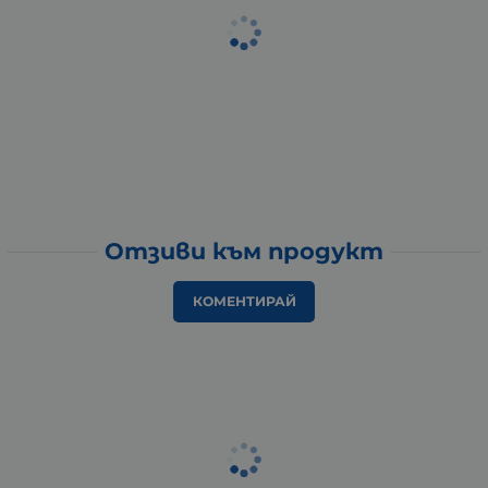
Отзиви към продукт
КОМЕНТИРАЙ