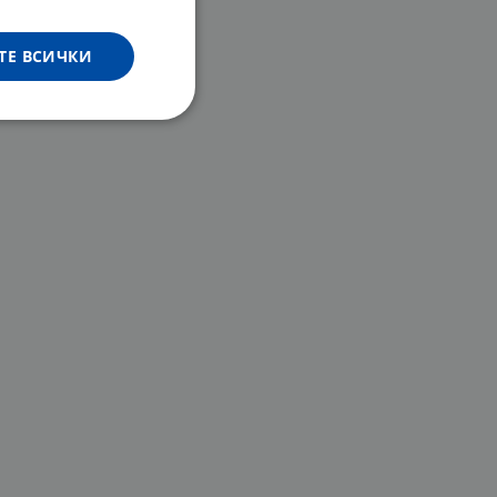
ТЕ ВСИЧКИ