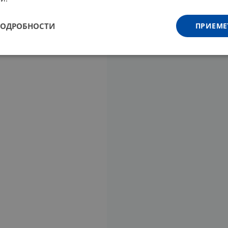
ПОДРОБНОСТИ
ПРИЕМЕ