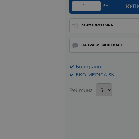
бр.
КУП
БЪРЗА ПОРЪЧКА
НАПРАВИ ЗАПИТВАНЕ
Био храни
EKO MEDICA SK
Рейтинг: