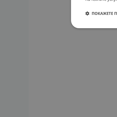
ПОКАЖЕТЕ 