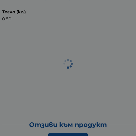
Тегло (кг.)
0.80
Отзиви към продукт