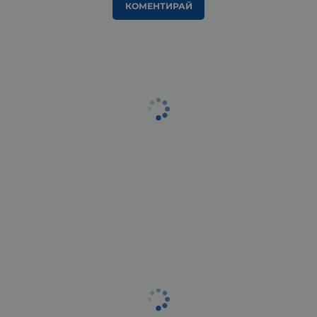
КОМЕНТИРАЙ