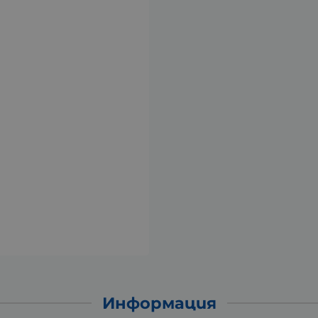
Информация