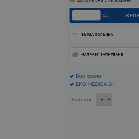
бр.
КУП
БЪРЗА ПОРЪЧКА
НАПРАВИ ЗАПИТВАНЕ
Био храни
EKO MEDICA SK
Рейтинг: