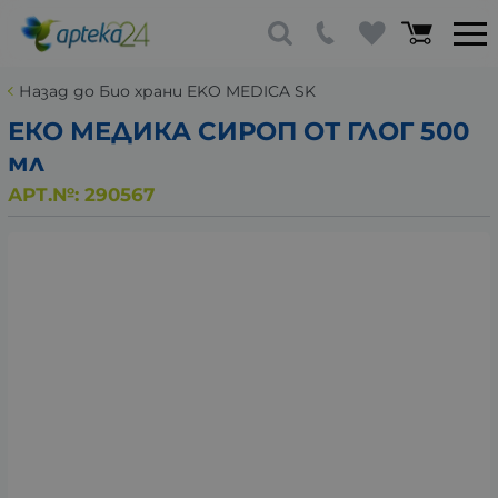
Назад до Био храни EKO MEDICA SK
ЕКО МЕДИКА СИРОП ОТ ГЛОГ 500
мл
АРТ.№:
290567