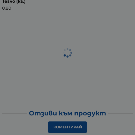
Тегло (кг.)
0.80
Отзиви към продукт
КОМЕНТИРАЙ