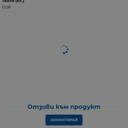
Тегло (кг.)
0.08
Отзиви към продукт
КОМЕНТИРАЙ