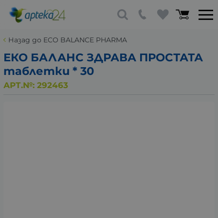
Назад до ECO BALANCE PHARMA
ЕКО БАЛАНС ЗДРАВА ПРОСТАТА
таблетки * 30
АРТ.№:
292463