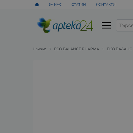
ЗА НАС
СТАТИИ
КОНТАКТИ
Начало
ECO BALANCE PHARMA
ЕКО БАЛАНС 