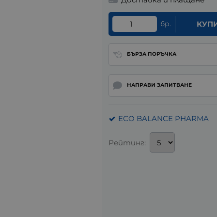
бр.
КУП
БЪРЗА ПОРЪЧКА
НАПРАВИ ЗАПИТВАНЕ
ECO BALANCE PHARMA
Рейтинг: