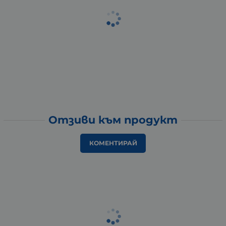
Отзиви към продукт
КОМЕНТИРАЙ