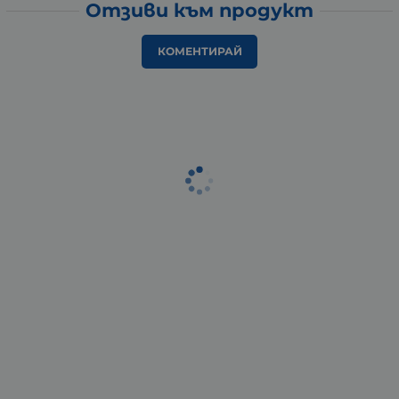
Отзиви към продукт
КОМЕНТИРАЙ