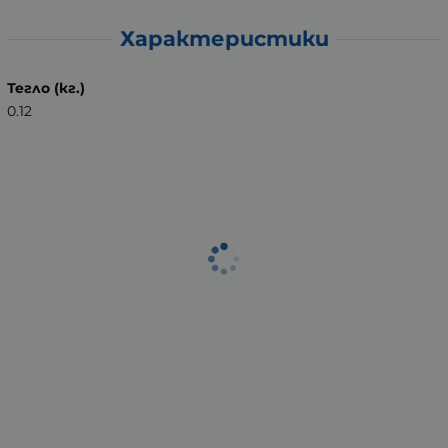
Характеристики
Тегло (кг.)
0.12