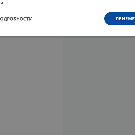
и.
ПОДРОБНОСТИ
ПРИЕМЕ