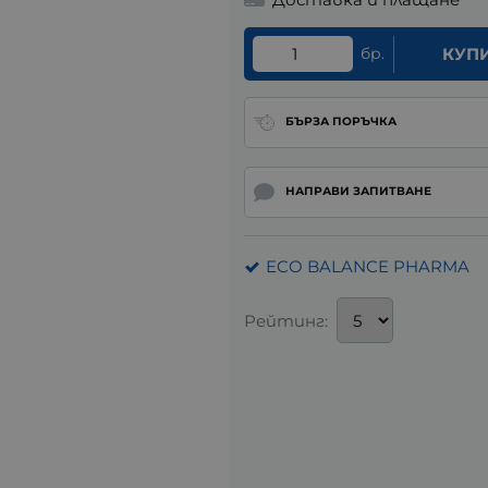
бр.
КУП
БЪРЗА ПОРЪЧКА
НАПРАВИ ЗАПИТВАНЕ
ECO BALANCE PHARMA
Рейтинг: