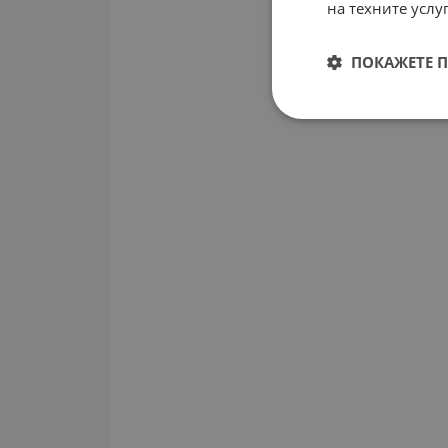
на техните услуг
ПОКАЖЕТЕ 