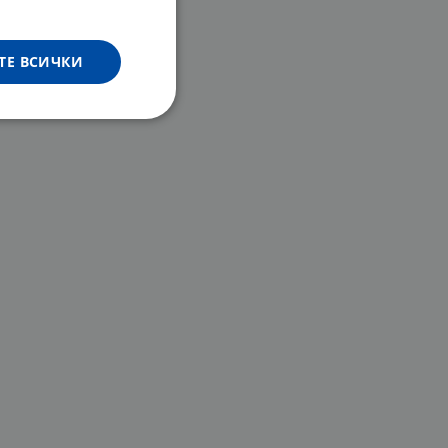
ТЕ ВСИЧКИ