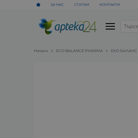
ЗА НАС
СТАТИИ
КОНТАКТИ
Начало
ECO BALANCE PHARMA
ЕКО БАЛАНС 