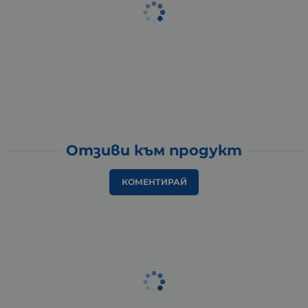
Отзиви към продукт
КОМЕНТИРАЙ