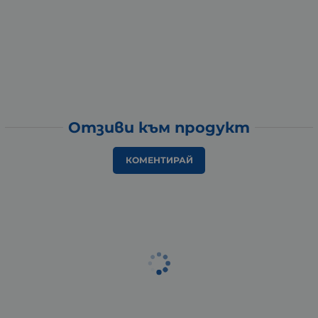
Отзиви към продукт
КОМЕНТИРАЙ