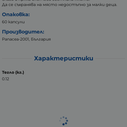
Да се съхранява на място недостъпно за малки деца.
Опаковка:
60 капсули
Производител:
Panacea-2001, България
Характеристики
Тегло (кг.)
0.12