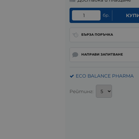
бр.
КУП
БЪРЗА ПОРЪЧКА
НАПРАВИ ЗАПИТВАНЕ
ECO BALANCE PHARMA
Рейтинг: