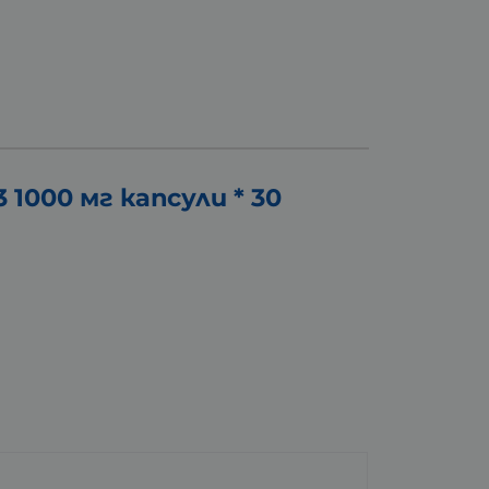
00 мг капсули * 30