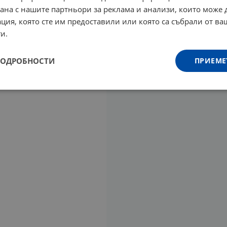
рана с нашите партньори за реклама и анализи, които може
ция, която сте им предоставили или която са събрали от в
и.
ПОДРОБНОСТИ
ПРИЕМЕ