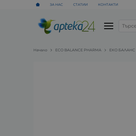
ЗА НАС
СТАТИИ
КОНТАКТИ
Начало
ECO BALANCE PHARMA
ЕКО БАЛАНС 