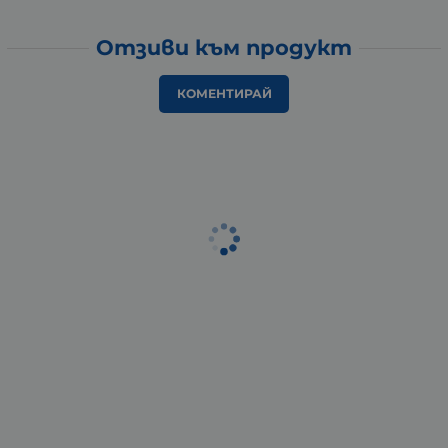
Отзиви към продукт
КОМЕНТИРАЙ