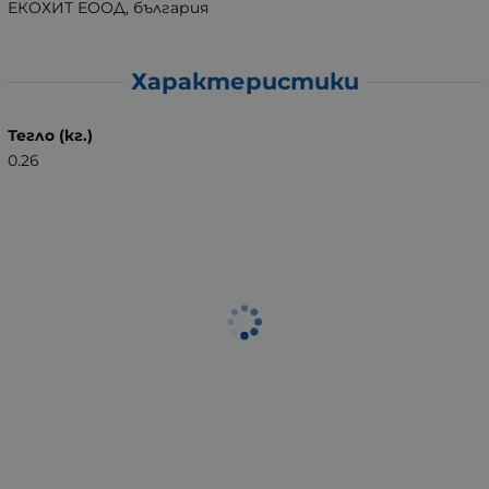
ЕКОХИТ ЕООД, българия
Характеристики
Тегло (кг.)
0.26