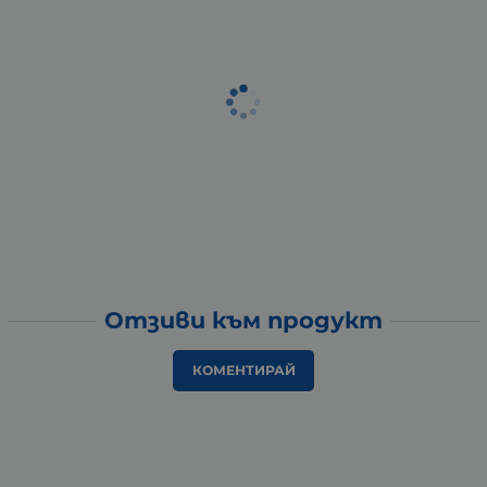
Отзиви към продукт
КОМЕНТИРАЙ