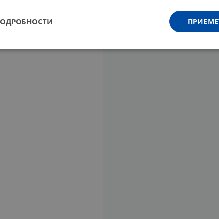
ПОДРОБНОСТИ
ПРИЕМЕ