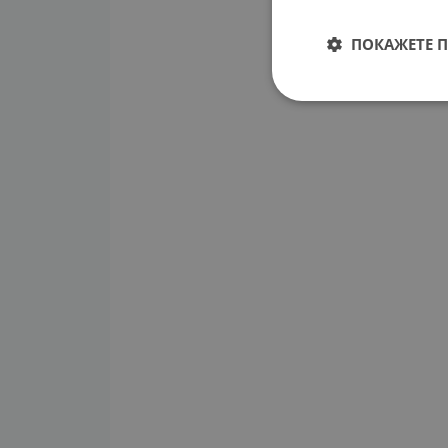
ПОКАЖЕТЕ 