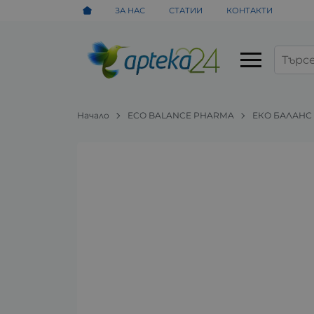
ЗА НАС
СТАТИИ
КОНТАКТИ
Начало
ECO BALANCE PHARMA
ЕКО БАЛАНС 