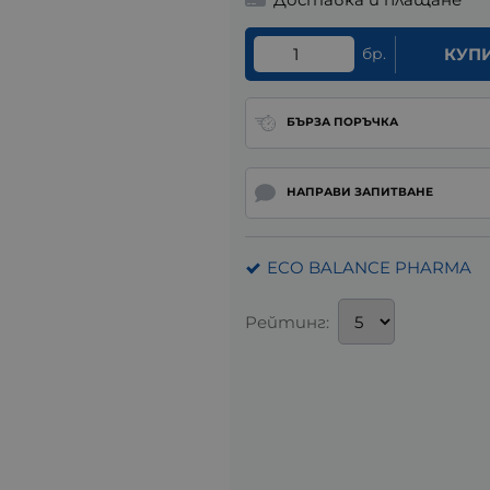
бр.
КУП
БЪРЗА ПОРЪЧКА
НАПРАВИ ЗАПИТВАНЕ
ECO BALANCE PHARMA
Рейтинг: