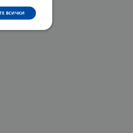
ТЕ ВСИЧКИ