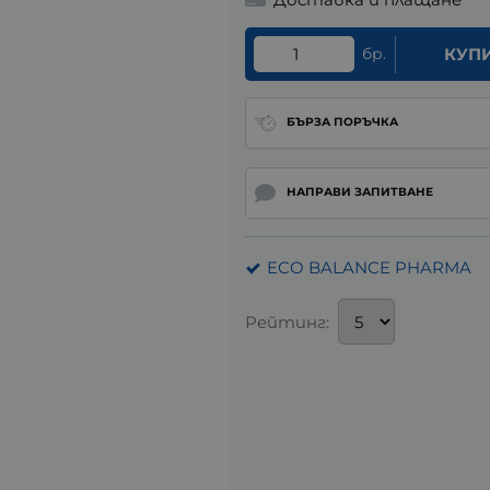
бр.
КУП
БЪРЗА ПОРЪЧКА
НАПРАВИ ЗАПИТВАНЕ
ECO BALANCE PHARMA
Рейтинг: