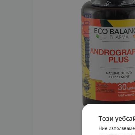
Този уебса
Ние използваме