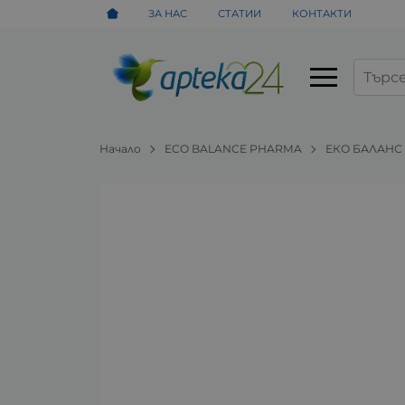
ЗА НАС
СТАТИИ
КОНТАКТИ
Начало
ECO BALANCE PHARMA
ЕКО БАЛАНС