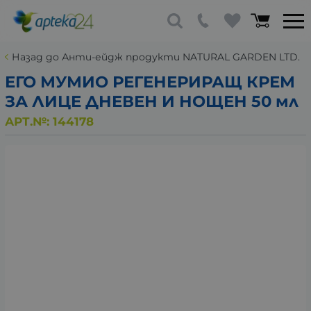
Назад до Анти-ейдж продукти NATURAL GARDEN LTD.
ЕГО МУМИО РЕГЕНЕРИРАЩ КРЕМ
ЗА ЛИЦЕ ДНЕВЕН И НОЩЕН 50 мл
АРТ.№:
144178