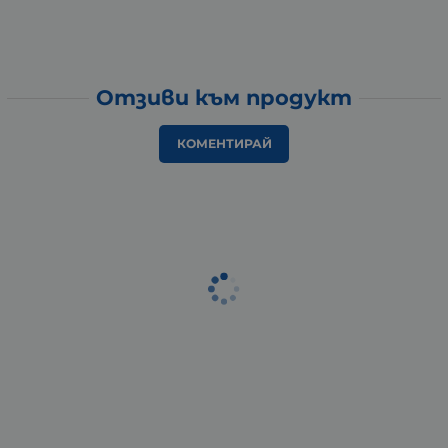
Отзиви към продукт
КОМЕНТИРАЙ