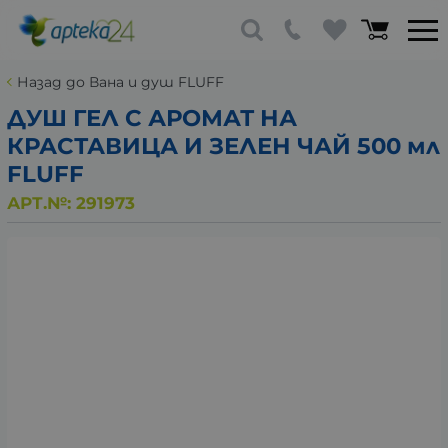
Назад до Вана и душ FLUFF
ДУШ ГЕЛ С АРОМАТ НА
КРАСТАВИЦА И ЗЕЛЕН ЧАЙ 500 мл
FLUFF
АРТ.№:
291973