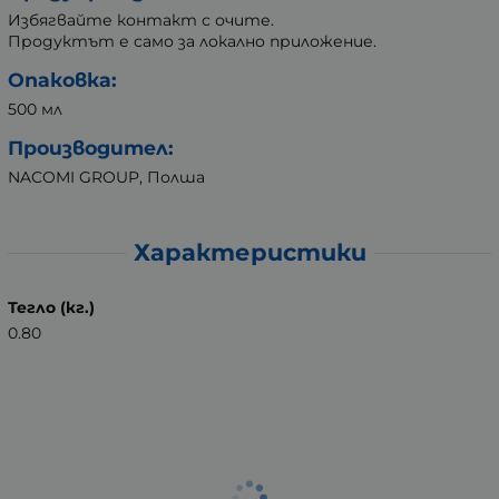
Избягвайте контакт с очите.
Продуктът е само за локално приложение.
Опаковка:
500 мл
Производител:
NACOMI GROUP, Полша
Характеристики
Тегло (кг.)
0.80