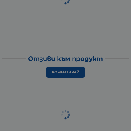
Отзиви към продукт
КОМЕНТИРАЙ