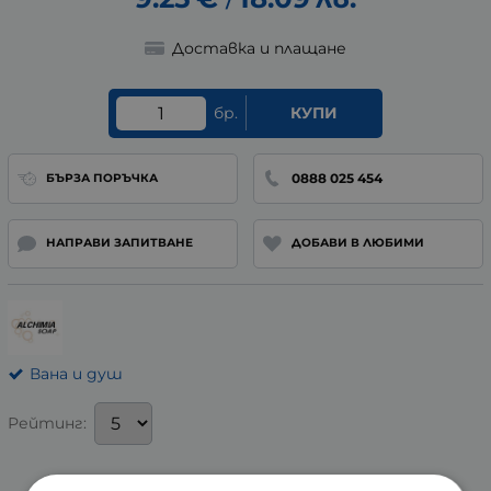
/
Доставка и плащане
бр.
КУПИ
0888 025 454
БЪРЗА ПОРЪЧКА
НАПРАВИ ЗАПИТВАНЕ
ДОБАВИ В ЛЮБИМИ
Вана и душ
Рейтинг: