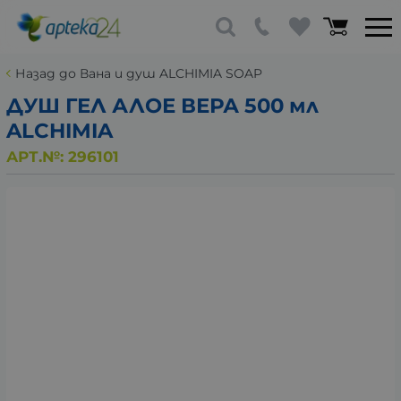
Назад до Вана и душ ALCHIMIA SOAP
ДУШ ГЕЛ АЛОЕ ВЕРА 500 мл
ALCHIMIA
АРТ.№:
296101