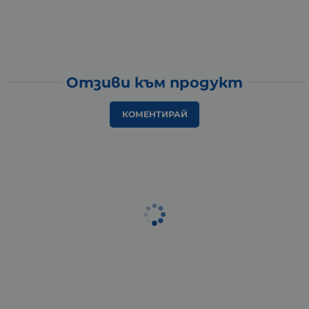
Отзиви към продукт
КОМЕНТИРАЙ