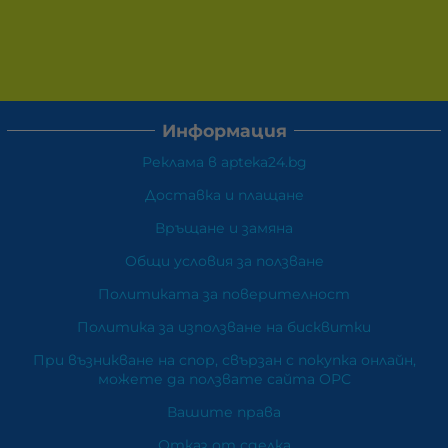
Информация
Реклама в apteka24.bg
Доставка и плащане
Връщане и замяна
Общи условия за ползване
Политиката за поверителност
Политика за използване на бисквитки
При възникване на спор, свързан с покупка онлайн,
можете да ползвате сайта ОРС
Вашите права
Отказ от сделка