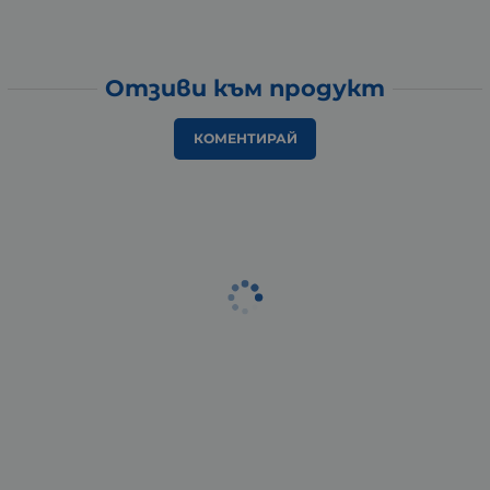
Отзиви към продукт
КОМЕНТИРАЙ