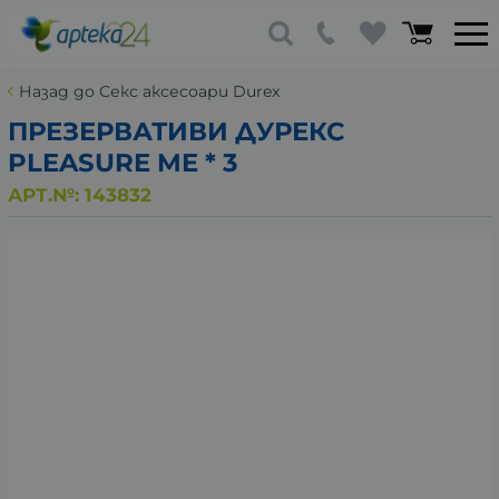
Назад до Секс аксесоари Durex
ПРЕЗЕРВАТИВИ ДУРЕКС
PLEASURE ME * 3
АРТ.№:
143832