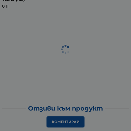
0.11
Отзиви към продукт
КОМЕНТИРАЙ