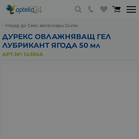
Назад до Секс аксесоари Durex
ДУРЕКС ОВЛАЖНЯВАЩ ГЕЛ
ЛУБРИКАНТ ЯГОДА 50 мл
АРТ.№:
143846