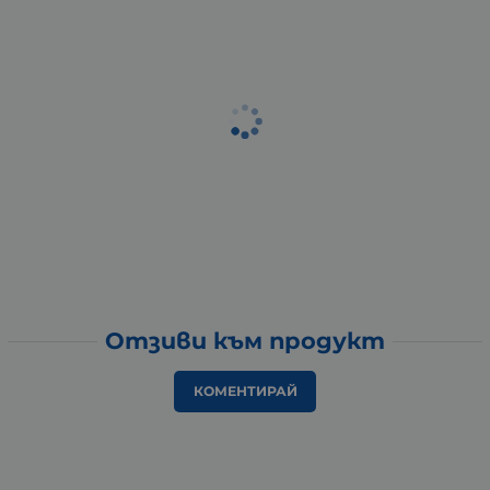
Отзиви към продукт
КОМЕНТИРАЙ