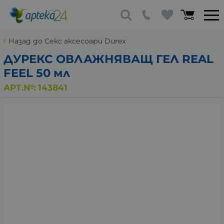
Назад до Секс аксесоари Durex
ДУРЕКС ОВЛАЖНЯВАЩ ГЕЛ REAL
FEEL 50 мл
АРТ.№:
143841