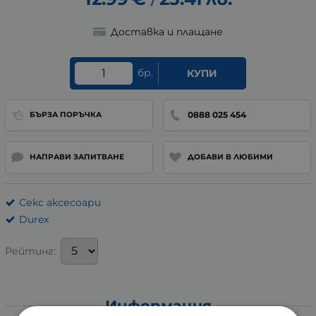
/
Доставка и плащане
бр.
КУПИ
0888 025 454
БЪРЗА ПОРЪЧКА
НАПРАВИ ЗАПИТВАНЕ
ДОБАВИ В ЛЮБИМИ
Секс аксесоари
Durex
Рейтинг:
Информация