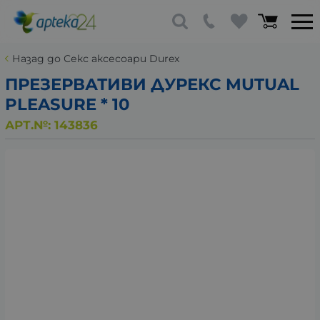
Назад до Секс аксесоари Durex
ПРЕЗЕРВАТИВИ ДУРЕКС MUTUAL
PLEASURE * 10
АРТ.№:
143836