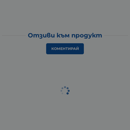
Отзиви към продукт
КОМЕНТИРАЙ