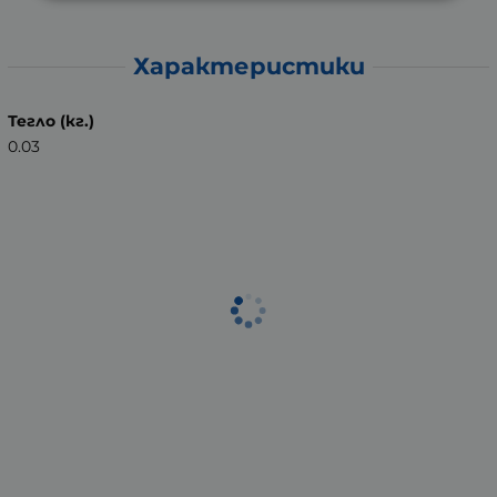
Характеристики
Тегло (кг.)
0.03