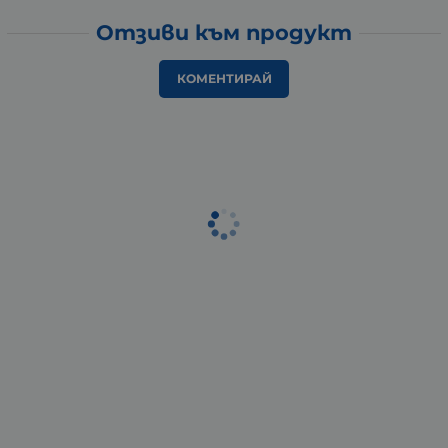
Отзиви към продукт
КОМЕНТИРАЙ