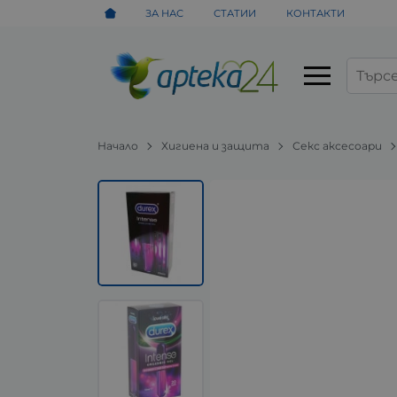
ЗА НАС
СТАТИИ
КОНТАКТИ
Начало
Хигиена и защита
Секс аксесоари