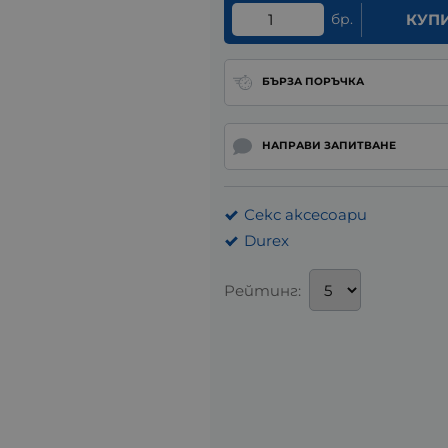
бр.
КУП
БЪРЗА ПОРЪЧКА
НАПРАВИ ЗАПИТВАНЕ
Секс аксесоари
Durex
Рейтинг: