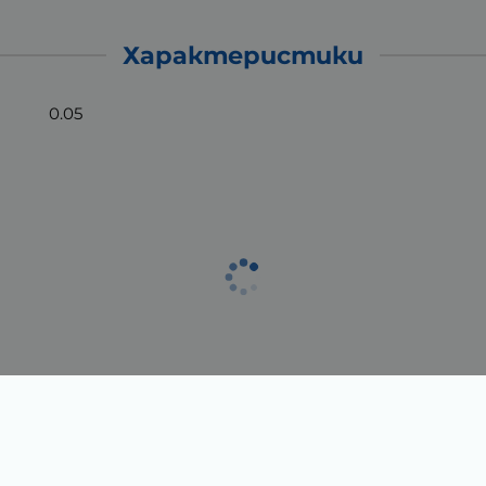
Характеристики
0.05