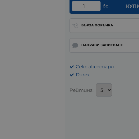
бр.
КУП
БЪРЗА ПОРЪЧКА
НАПРАВИ ЗАПИТВАНЕ
Секс аксесоари
Durex
Рейтинг: