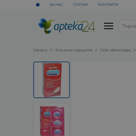
ЗА НАС
СТАТИИ
КОНТАКТИ
Начало
Хигиена и защита
Секс аксесоари